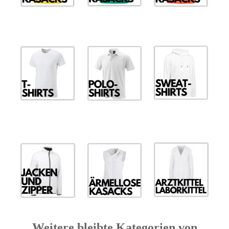
Weitere bleibte Kategorien von