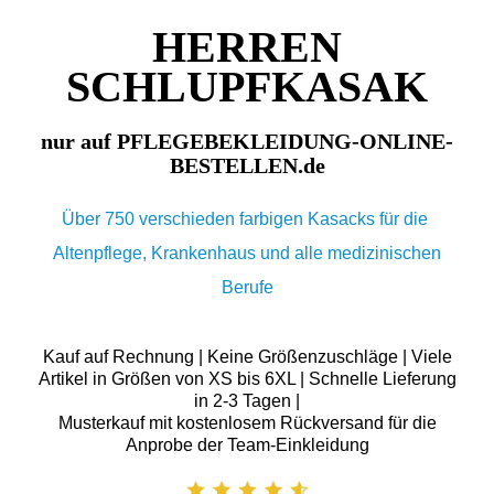
HERREN
SCHLUPFKASAK
nur auf PFLEGEBEKLEIDUNG-ONLINE-
BESTELLEN.de
Über 750 verschieden farbigen Kasacks für die
Altenpflege, Krankenhaus und alle medizinischen
Berufe
Kauf auf Rechnung | Keine Größenzuschläge | Viele
Artikel in Größen von XS bis 6XL | Schnelle Lieferung
in 2-3 Tagen |
Musterkauf mit kostenlosem Rückversand für die
Anprobe der Team-Einkleidung