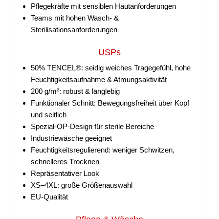
Pflegekräfte mit sensiblen Hautanforderungen
Teams mit hohen Wasch- &
Sterilisationsanforderungen
USPs
50% TENCEL®: seidig weiches Tragegefühl, hohe
Feuchtigkeitsaufnahme & Atmungsaktivität
200 g/m²: robust & langlebig
Funktionaler Schnitt: Bewegungsfreiheit über Kopf
und seitlich
Spezial-OP-Design für sterile Bereiche
Industriewäsche geeignet
Feuchtigkeitsregulierend: weniger Schwitzen,
schnelleres Trocknen
Repräsentativer Look
XS–4XL: große Größenauswahl
EU-Qualität