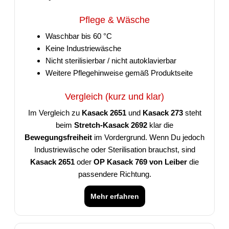
Pflege & Wäsche
Waschbar bis 60 °C
Keine Industriewäsche
Nicht sterilisierbar / nicht autoklavierbar
Weitere Pflegehinweise gemäß Produktseite
Vergleich (kurz und klar)
Im Vergleich zu
Kasack 2651
und
Kasack 273
steht
beim
Stretch-Kasack 2692
klar die
Bewegungsfreiheit
im Vordergrund. Wenn Du jedoch
Industriewäsche oder Sterilisation brauchst, sind
Kasack 2651
oder
OP Kasack 769 von Leiber
die
passendere Richtung.
Mehr erfahren