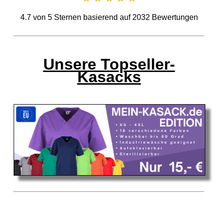
4.7
von
5
Sternen basierend auf
2032
Bewertungen
Unsere Topseller-
Kasacks