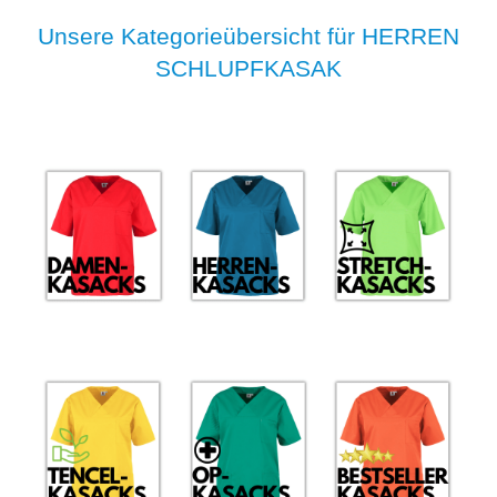
Unsere Kategorieübersicht für HERREN
SCHLUPFKASAK