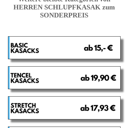
HERREN SCHLUPFKASAK zum
SONDERPREIS