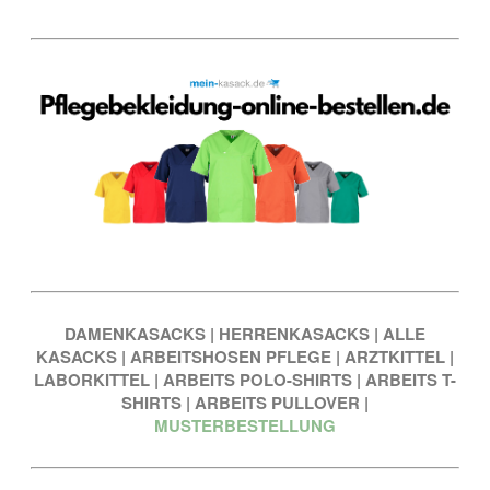
DAMENKASACKS
|
HERRENKASACKS
|
ALLE
KASACKS
|
ARBEITSHOSEN PFLEGE
|
ARZTKITTEL
|
LABORKITTEL
|
ARBEITS POLO-SHIRTS
|
ARBEITS T-
SHIRTS
|
ARBEITS PULLOVER
|
MUSTERBESTELLUNG