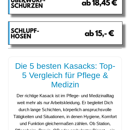
Die 5 besten Kasacks: Top-
5 Vergleich für Pflege &
Medizin
Der richtige Kasack ist im Pflege- und Medizinalltag
weit mehr als nur Arbeitskleidung. Er begleitet Dich
durch lange Schichten, körperlich anspruchsvolle
Tätigkeiten und Situationen, in denen Hygiene, Komfort
und Funktion gleichermaßen zählen. Ob Station,