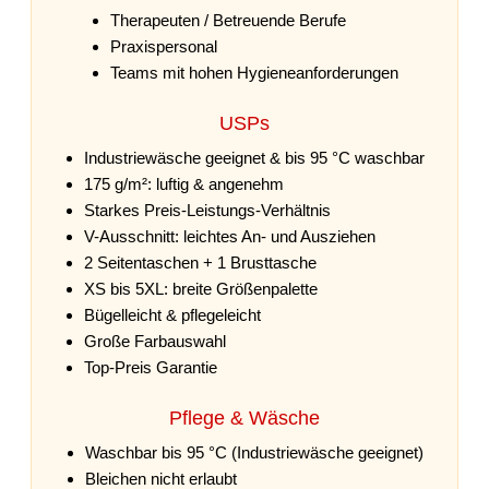
Therapeuten / Betreuende Berufe
Praxispersonal
Teams mit hohen Hygieneanforderungen
USPs
Industriewäsche geeignet & bis 95 °C waschbar
175 g/m²: luftig & angenehm
Starkes Preis-Leistungs-Verhältnis
V-Ausschnitt: leichtes An- und Ausziehen
2 Seitentaschen + 1 Brusttasche
XS bis 5XL: breite Größenpalette
Bügelleicht & pflegeleicht
Große Farbauswahl
Top-Preis Garantie
Pflege & Wäsche
Waschbar bis 95 °C (Industriewäsche geeignet)
Bleichen nicht erlaubt