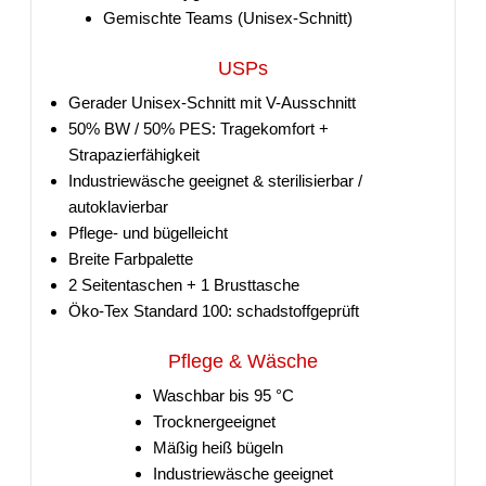
Gemischte Teams (Unisex-Schnitt)
USPs
Gerader Unisex-Schnitt mit V-Ausschnitt
50% BW / 50% PES: Tragekomfort +
Strapazierfähigkeit
Industriewäsche geeignet & sterilisierbar /
autoklavierbar
Pflege- und bügelleicht
Breite Farbpalette
2 Seitentaschen + 1 Brusttasche
Öko-Tex Standard 100: schadstoffgeprüft
Pflege & Wäsche
Waschbar bis 95 °C
Trocknergeeignet
Mäßig heiß bügeln
Industriewäsche geeignet